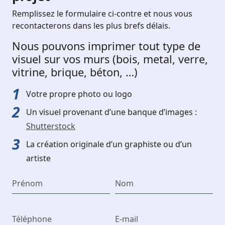
Remplissez le formulaire ci-contre et nous vous
recontacterons dans les plus brefs délais.
Nous pouvons imprimer tout type de
visuel sur vos murs (bois, metal, verre,
vitrine, brique, béton, …)
Votre propre photo ou logo
Un visuel provenant d’une banque d’images :
Shutterstock
La création originale d’un graphiste ou d’un
artiste