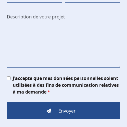
J'accepte que mes données personnelles soient
utilisées à des fins de communication relatives
à ma demande
*