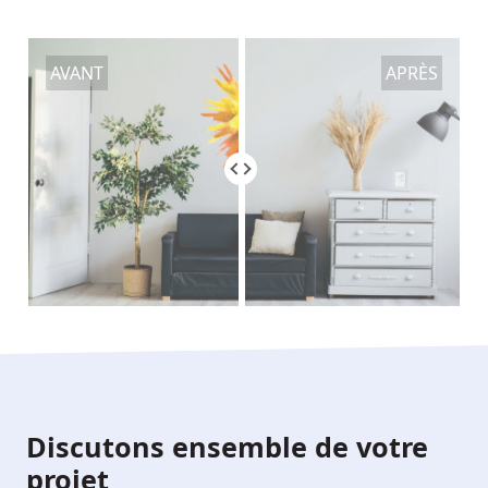
AVANT
APRÈS
Discutons ensemble de votre
projet