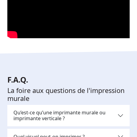
F.A.Q.
La foire aux questions de l'impression
murale
Qu’est-ce qu’une imprimante murale ou
imprimante verticale ?
Quel visuel peut-on imprimer ?