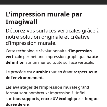
L’impression murale par
Imagiwall
Décorez vos surfaces verticales grâce à
notre solution originale et créative
d’impression murale.
Cette technologie révolutionnaire d’
impression
verticale
permet une impression graphique
haute
définition
sur un mur ou toute surface verticale.
Le procédé est
durable
tout en étant
respectueux
de l’environnement
.
Les
avantages de l’impression murale
grand
format sont nombreux : impression à l’infini
sur
tous supports
,
encre UV écologique
et
longue
durée de vie
.